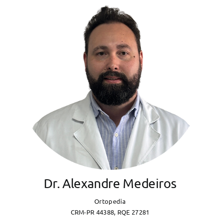
Dr. Alexandre Medeiros
Ortopedia
CRM-PR 44388, RQE 27281