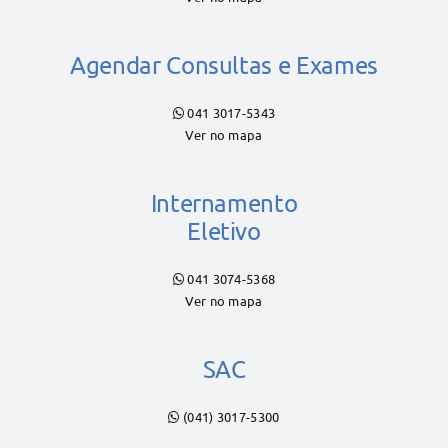
Agendar Consultas e Exames
041 3017-5343
Ver no mapa
Internamento
Eletivo
041 3074-5368
Ver no mapa
SAC
(041) 3017-5300