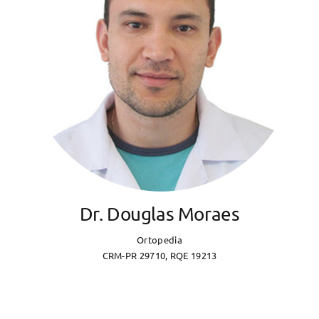
Dr. Douglas Moraes
Ortopedia
CRM-PR 29710, RQE 19213