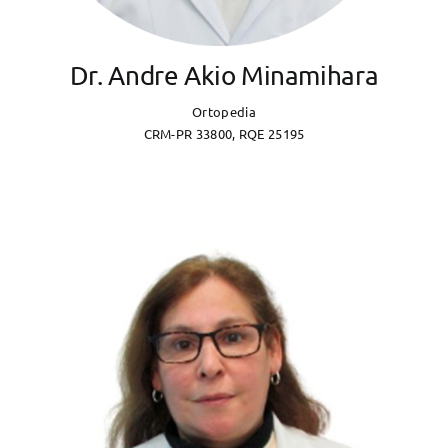
Dr. Andre Akio Minamihara
Ortopedia
CRM-PR 33800, RQE 25195