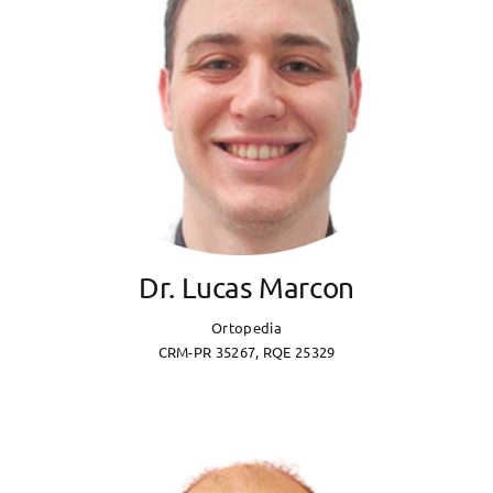
Dr. Lucas Marcon
Ortopedia
CRM-PR 35267, RQE 25329