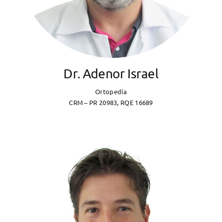
Dr. Adenor Israel
Ortopedia
CRM – PR 20983, RQE 16689