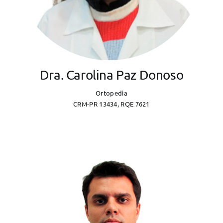
Dra. Carolina Paz Donoso
Ortopedia
CRM-PR 13434, RQE 7621