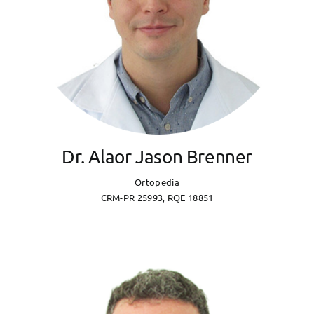
Dr. Alaor Jason Brenner
Ortopedia
CRM-PR 25993, RQE 18851