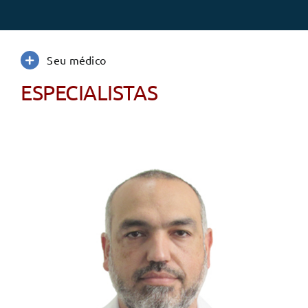
Seu médico
ESPECIALISTAS