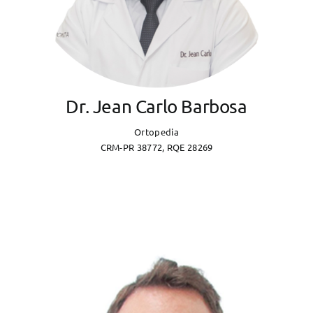
Dr. Jean Carlo Barbosa
Ortopedia
CRM-PR 38772, RQE 28269