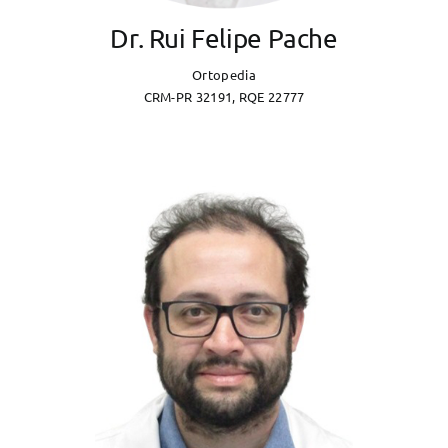
Dr. Rui Felipe Pache
Ortopedia
CRM-PR 32191, RQE 22777