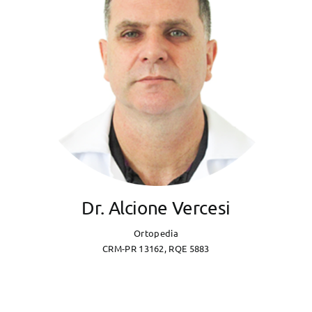
Dr. Alcione Vercesi
Ortopedia
CRM-PR 13162, RQE 5883