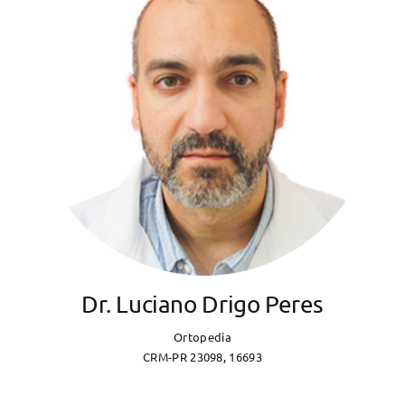
Dr. Luciano Drigo Peres
Ortopedia
CRM-PR 23098, 16693