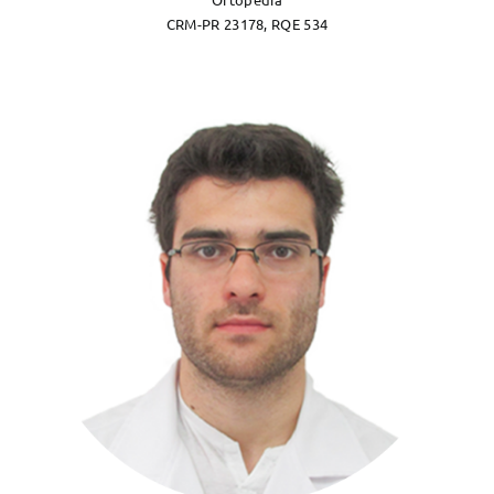
CRM-PR 23178, RQE 534