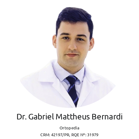
Dr. Gabriel Mattheus Bernardi
Ortopedia
CRM: 42197/PR, RQE Nº: 31979