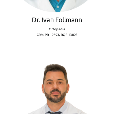
Dr. Ivan Follmann
Ortopedia
CRM-PR 19293, RQE 13803